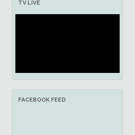
TV LIVE
FACEBOOK FEED