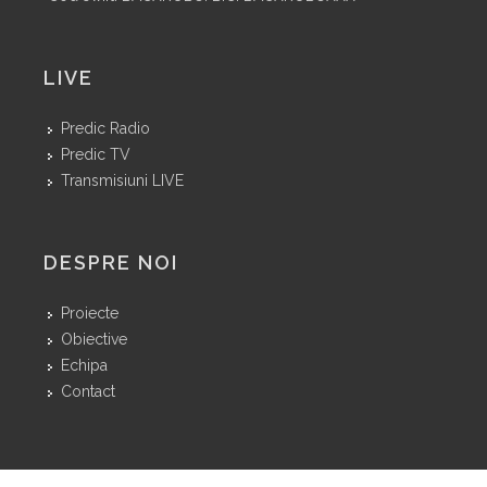
LIVE
Predic Radio
Predic TV
Transmisiuni LIVE
DESPRE NOI
Proiecte
Obiective
Echipa
Contact