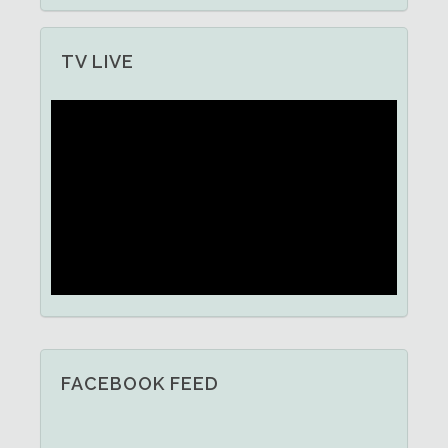
TV LIVE
FACEBOOK FEED