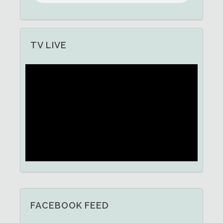
TV LIVE
FACEBOOK FEED