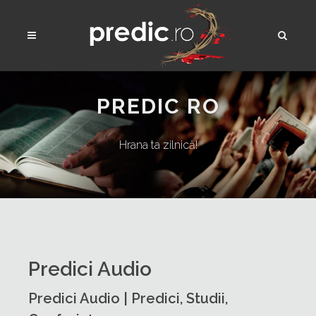
PREDIC RO
Hrana ta zilnică!
Predici Audio
Predici Audio | Predici, Studii,