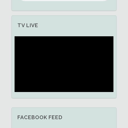
TV LIVE
FACEBOOK FEED