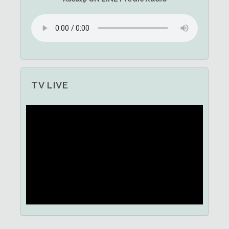
TV LIVE