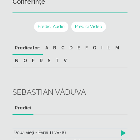
Conferinţe
Predici Audio
Predici Video
Predicator:
A
B
C
D
E
F
G
I
L
M
N
O
P
R
S
T
V
SEBASTIAN VĂDUVA
Predici
Două vieţi - Evrei 11 v8-16