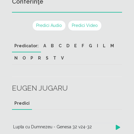
Conferinţe
Predici Audio
Predici Video
Predicator:
A
B
C
D
E
F
G
I
L
M
N
O
P
R
S
T
V
EUGEN JUGARU
Predici
Lupta cu Dumnezeu - Genesa 32 v24-32