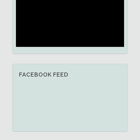
FACEBOOK FEED