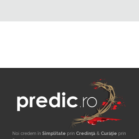
Noi credem în
Simplitate
prin
Credinţă
&
Curăţie
prin