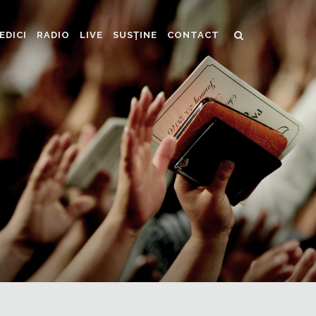
EDICI
RADIO
LIVE
SUSŢINE
CONTACT