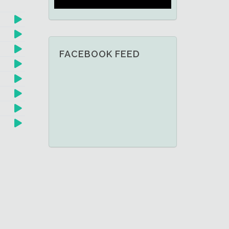
FACEBOOK FEED