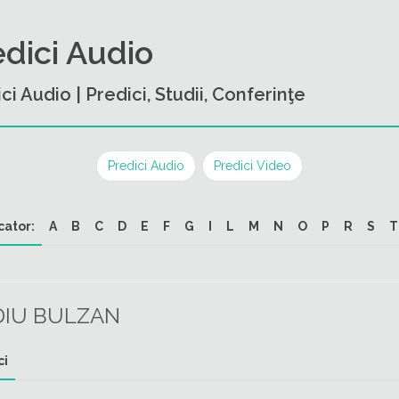
edici Audio
ci Audio | Predici, Studii, Conferinţe
Predici Audio
Predici Video
cator:
A
B
C
D
E
F
G
I
L
M
N
O
P
R
S
T
DIU BULZAN
ci