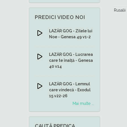
Rusalii
PREDICI VIDEO NOI
LAZĂR GOG - Zilele lui
Noe - Genesa 49 v1-2
LAZĂR GOG - Lucrarea
care te înalță - Genesa
40 v14
LAZĂR GOG - Lemnul
care vindecă - Exodul
15 v22-26
Mai multe ...
CAUTĂ PREDICA