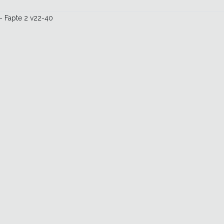
 - Fapte 2 v22-40