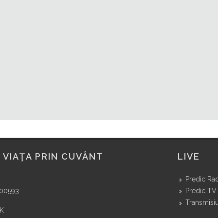
 VIAŢA PRIN CUVÂNT
LIVE
Predic Ra
400593
Predic TV
Transmisiu
NK