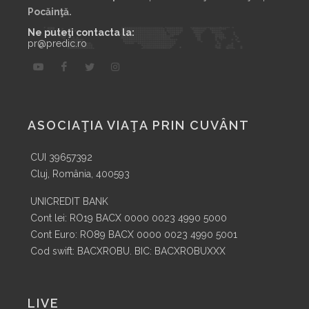
Pocăinţă.
Ne puteţi contacta la:
pr@predic.ro
ASOCIAŢIA VIAŢA PRIN CUVÂNT
CUI 39657392
Cluj, România, 400593
UNICREDIT BANK
Cont lei: RO19 BACX 0000 0023 4990 5000
Cont Euro: RO89 BACX 0000 0023 4990 5001
Cod swift: BACXROBU. BIC: BACXROBUXXX
LIVE