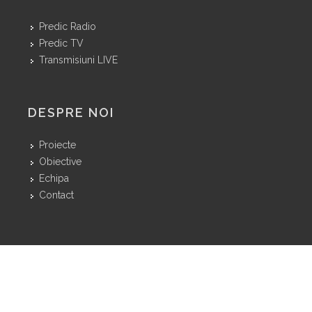
Predic Radio
Predic TV
Transmisiuni LIVE
DESPRE NOI
Proiecte
Obiective
Echipa
Contact
Copyrights © 2007-2026 All Rights Reserved by Predic
Ro
Termeni şi condiţii
|
Politica de confidenţialitate