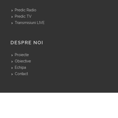
Predic Radio
Predic TV
Transmisiuni LIVE
DESPRE NOI
Proiecte
Obiective
Echipa
Contact
Copyrights © 2007-2026 All Rights Reserved by Predic
Ro
Termeni şi condiţii
|
Politica de confidenţialitate