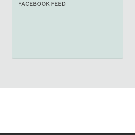
FACEBOOK FEED