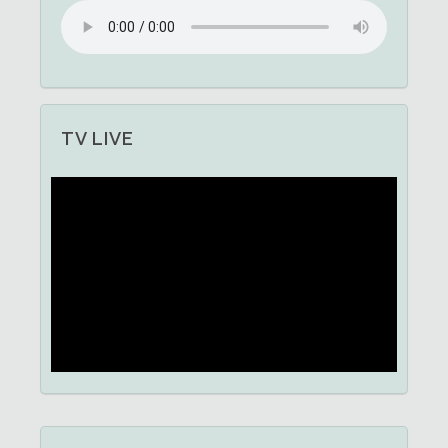
TV LIVE