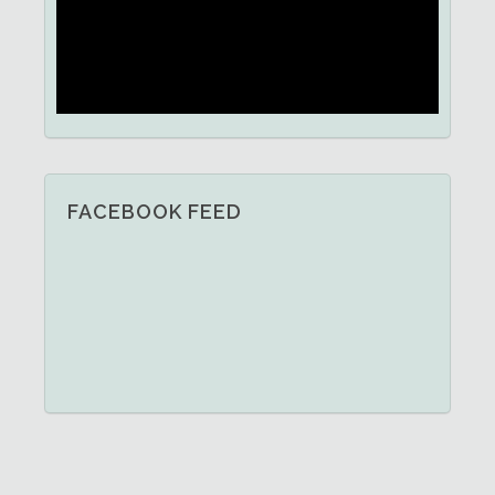
FACEBOOK FEED