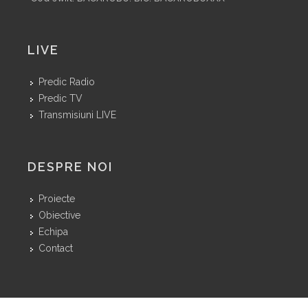
LIVE
Predic Radio
Predic TV
Transmisiuni LIVE
DESPRE NOI
Proiecte
Obiective
Echipa
Contact