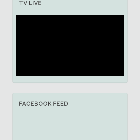
TV LIVE
FACEBOOK FEED