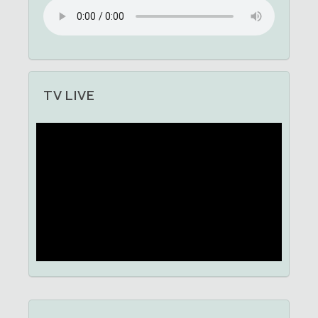
TV LIVE