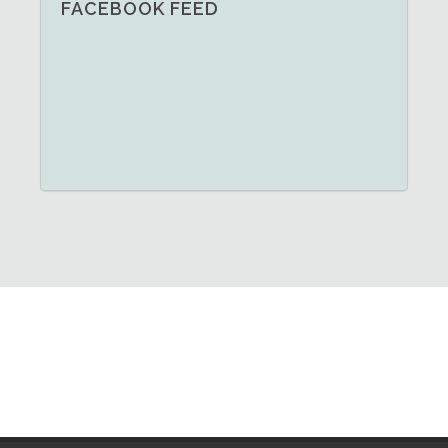
FACEBOOK FEED