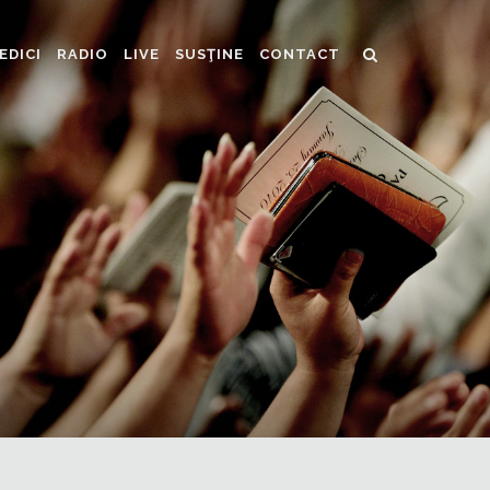
EDICI
RADIO
LIVE
SUSŢINE
CONTACT