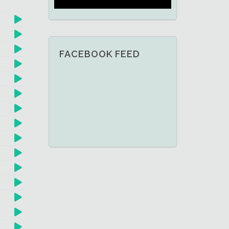
FACEBOOK FEED