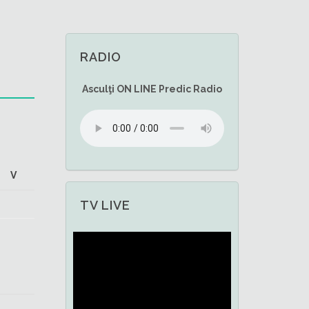
RADIO
Asculţi
ON LINE
Predic Radio
V
TV LIVE