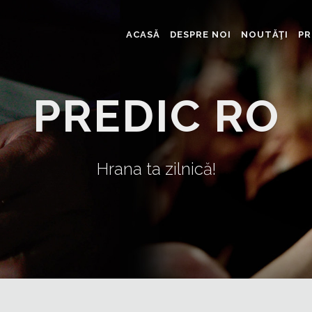
ACASĂ
DESPRE NOI
NOUTĂŢI
PR
PREDIC RO
Hrana ta zilnică!