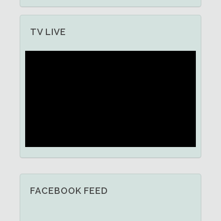
TV LIVE
FACEBOOK FEED