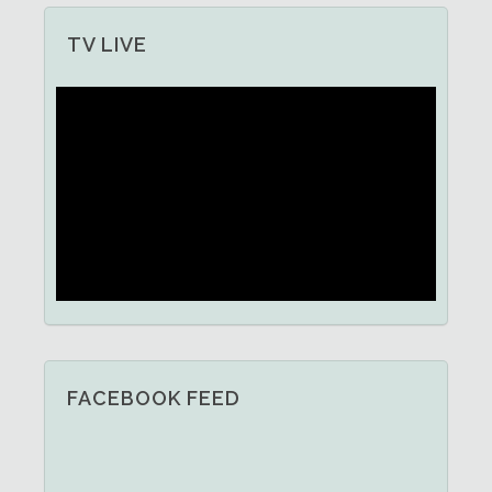
TV LIVE
FACEBOOK FEED