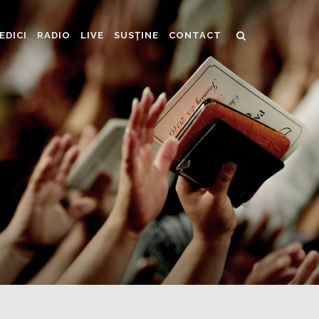
EDICI
RADIO
LIVE
SUSŢINE
CONTACT