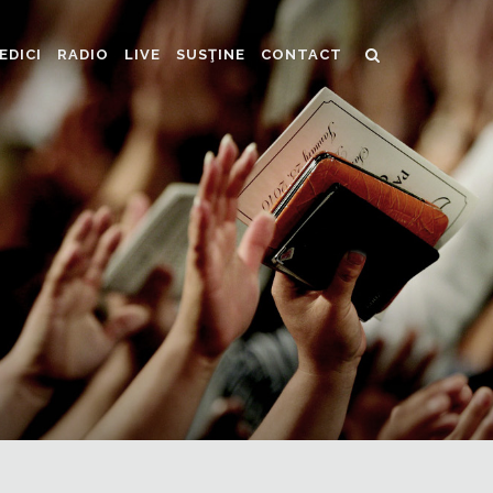
EDICI
RADIO
LIVE
SUSŢINE
CONTACT