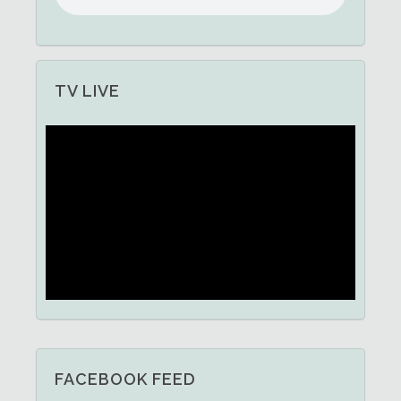
TV LIVE
FACEBOOK FEED