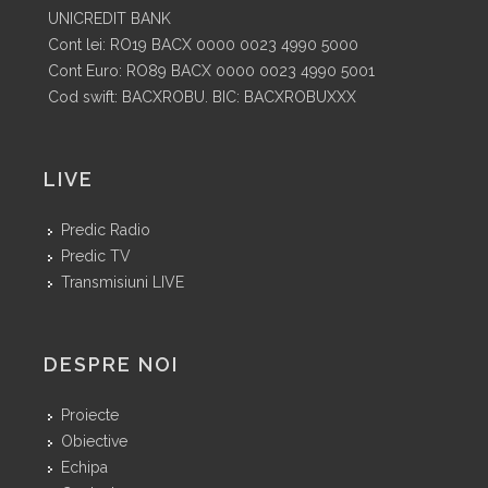
UNICREDIT BANK
Cont lei: RO19 BACX 0000 0023 4990 5000
Cont Euro: RO89 BACX 0000 0023 4990 5001
Cod swift: BACXROBU. BIC: BACXROBUXXX
LIVE
Predic Radio
Predic TV
Transmisiuni LIVE
DESPRE NOI
Proiecte
Obiective
Echipa