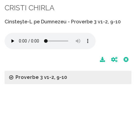
CRISTI CHIRLA
Cinsteşte-L pe Dumnezeu - Proverbe 3 v1-2, 9-10
Proverbe 3 v1-2, 9-10