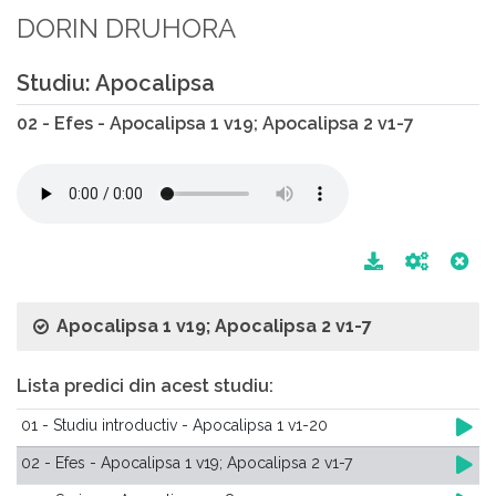
DORIN DRUHORA
Studiu: Apocalipsa
02 - Efes - Apocalipsa 1 v19; Apocalipsa 2 v1-7
Apocalipsa 1 v19; Apocalipsa 2 v1-7
Lista predici din acest studiu:
01 - Studiu introductiv - Apocalipsa 1 v1-20
02 - Efes - Apocalipsa 1 v19; Apocalipsa 2 v1-7