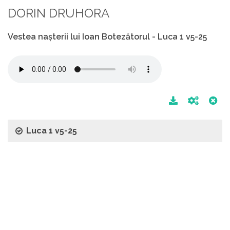
DORIN DRUHORA
Vestea nașterii lui Ioan Botezătorul - Luca 1 v5-25
Luca 1 v5-25