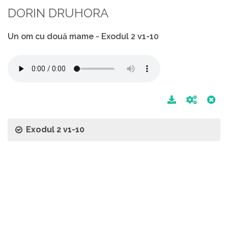
DORIN DRUHORA
Un om cu două mame - Exodul 2 v1-10
Exodul 2 v1-10