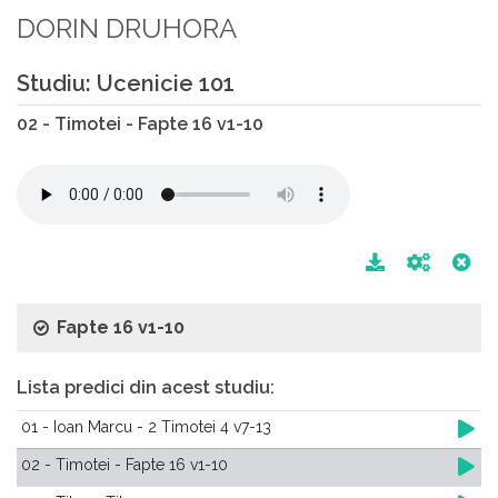
DORIN DRUHORA
Studiu: Ucenicie 101
02 - Timotei - Fapte 16 v1-10
Fapte 16 v1-10
Lista predici din acest studiu:
01 - Ioan Marcu - 2 Timotei 4 v7-13
02 - Timotei - Fapte 16 v1-10