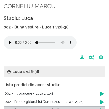
CORNELIU MARCU
Studiu: Luca
003 - Buna vestire - Luca 1 v26-38
Luca 1 v26-38
Lista predici din acest studiu:
001 - Introducere - Luca 1 v1-4
002 - Premergătorul lui Dumnezeu - Luca 1 v5-25