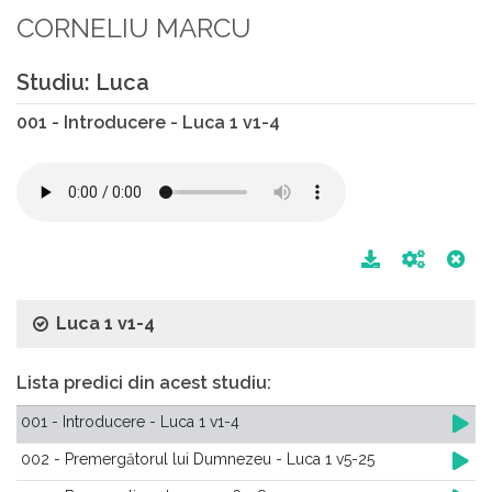
CORNELIU MARCU
Studiu: Luca
001 - Introducere - Luca 1 v1-4
Luca 1 v1-4
Lista predici din acest studiu:
001 - Introducere - Luca 1 v1-4
002 - Premergătorul lui Dumnezeu - Luca 1 v5-25