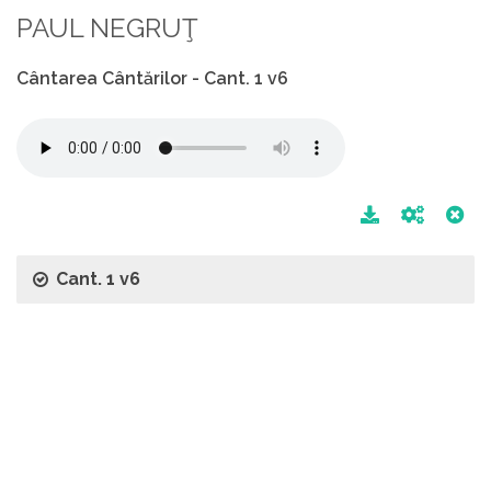
PAUL NEGRUŢ
Cântarea Cântărilor - Cant. 1 v6
Cant. 1 v6