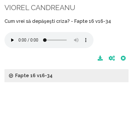
VIOREL CANDREANU
Cum vrei să depăşeşti criza? - Fapte 16 v16-34
Fapte 16 v16-34