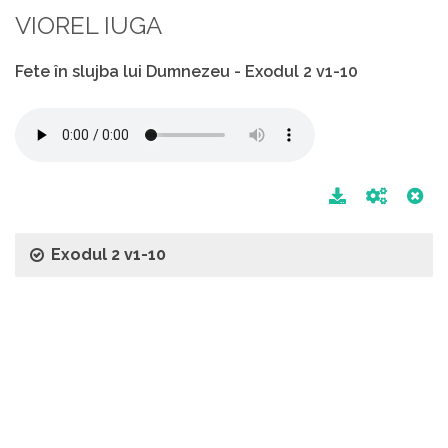
VIOREL IUGA
Fete în slujba lui Dumnezeu - Exodul 2 v1-10
Exodul 2 v1-10