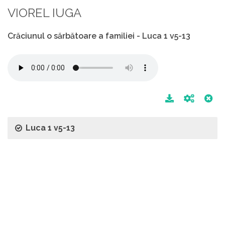
VIOREL IUGA
Crăciunul o sărbătoare a familiei - Luca 1 v5-13
Luca 1 v5-13