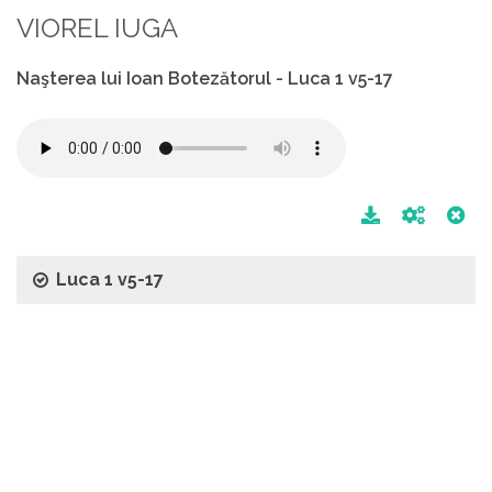
VIOREL IUGA
Naşterea lui Ioan Botezătorul - Luca 1 v5-17
Luca 1 v5-17