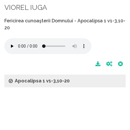
VIOREL IUGA
Fericirea cunoaşterii Domnului - Apocalipsa 1 v1-3,10-
20
Apocalipsa 1 v1-3,10-20