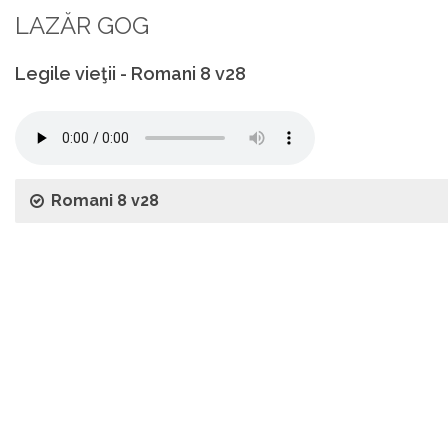
LAZĂR GOG
Legile vieţii - Romani 8 v28
Romani 8 v28