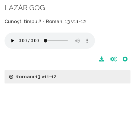
LAZĂR GOG
Cunoşti timpul? - Romani 13 v11-12
Romani 13 v11-12