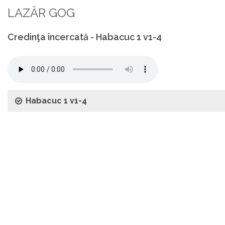
LAZĂR GOG
Credinţa încercată - Habacuc 1 v1-4
Habacuc 1 v1-4