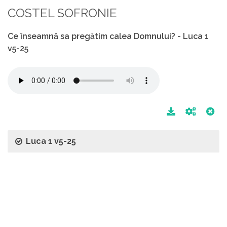
COSTEL SOFRONIE
Ce înseamnă sa pregătim calea Domnului? - Luca 1
v5-25
Luca 1 v5-25