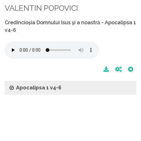
VALENTIN POPOVICI
Credincioşia Domnului Isus şi a noastră - Apocalipsa 1
v4-6
Apocalipsa 1 v4-6