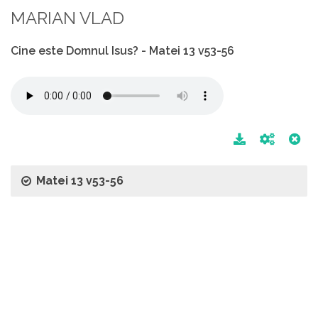
MARIAN VLAD
Cine este Domnul Isus? - Matei 13 v53-56
Matei 13 v53-56