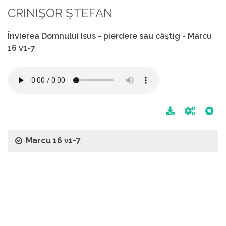
CRINIŞOR ŞTEFAN
Învierea Domnului Isus - pierdere sau câştig - Marcu
16 v1-7
Marcu 16 v1-7