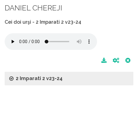
DANIEL CHEREJI
Cei doi urşi - 2 Imparati 2 v23-24
2 Imparati 2 v23-24