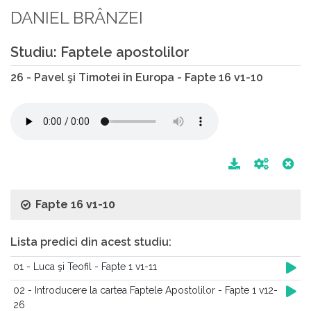
DANIEL BRÂNZEI
Studiu: Faptele apostolilor
26 - Pavel şi Timotei în Europa - Fapte 16 v1-10
Fapte 16 v1-10
Lista predici din acest studiu:
01 - Luca şi Teofil - Fapte 1 v1-11
02 - Introducere la cartea Faptele Apostolilor - Fapte 1 v12-
26