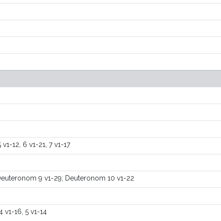
 v1-12, 6 v1-21, 7 v1-17
7; Deuteronom 9 v1-29; Deuteronom 10 v1-22
4 v1-16, 5 v1-14