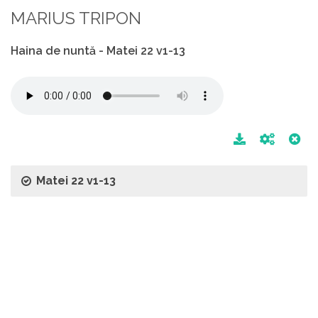
MARIUS TRIPON
Haina de nuntă - Matei 22 v1-13
Matei 22 v1-13