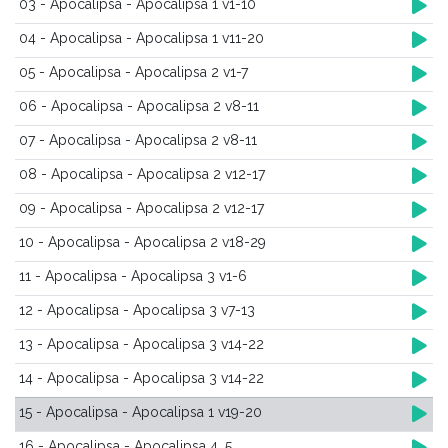
03 - Apocalipsa - Apocalipsa 1 v1-10
04 - Apocalipsa - Apocalipsa 1 v11-20
05 - Apocalipsa - Apocalipsa 2 v1-7
06 - Apocalipsa - Apocalipsa 2 v8-11
07 - Apocalipsa - Apocalipsa 2 v8-11
08 - Apocalipsa - Apocalipsa 2 v12-17
09 - Apocalipsa - Apocalipsa 2 v12-17
10 - Apocalipsa - Apocalipsa 2 v18-29
11 - Apocalipsa - Apocalipsa 3 v1-6
12 - Apocalipsa - Apocalipsa 3 v7-13
13 - Apocalipsa - Apocalipsa 3 v14-22
14 - Apocalipsa - Apocalipsa 3 v14-22
15 - Apocalipsa - Apocalipsa 1 v19-20
16 - Apocalipsa - Apocalipsa 4, 5