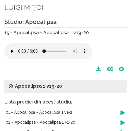
LUIGI MIŢOI
Studiu: Apocalipsa
15 - Apocalipsa - Apocalipsa 1 v19-20
Apocalipsa 1 v19-20
Lista predici din acest studiu:
01 - Apocalipsa - Apocalipsa 1 v1-2
02 - Apocalipsa - Apocalipsa 1 v1-20