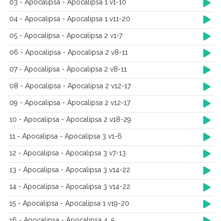
03 - Apocalipsa - Apocalipsa 1 v1-10
04 - Apocalipsa - Apocalipsa 1 v11-20
05 - Apocalipsa - Apocalipsa 2 v1-7
06 - Apocalipsa - Apocalipsa 2 v8-11
07 - Apocalipsa - Apocalipsa 2 v8-11
08 - Apocalipsa - Apocalipsa 2 v12-17
09 - Apocalipsa - Apocalipsa 2 v12-17
10 - Apocalipsa - Apocalipsa 2 v18-29
11 - Apocalipsa - Apocalipsa 3 v1-6
12 - Apocalipsa - Apocalipsa 3 v7-13
13 - Apocalipsa - Apocalipsa 3 v14-22
14 - Apocalipsa - Apocalipsa 3 v14-22
15 - Apocalipsa - Apocalipsa 1 v19-20
16 - Apocalipsa - Apocalipsa 4, 5