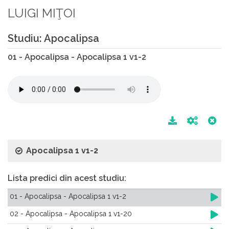
LUIGI MIŢOI
Studiu: Apocalipsa
01 - Apocalipsa - Apocalipsa 1 v1-2
Apocalipsa 1 v1-2
Lista predici din acest studiu:
01 - Apocalipsa - Apocalipsa 1 v1-2
02 - Apocalipsa - Apocalipsa 1 v1-20