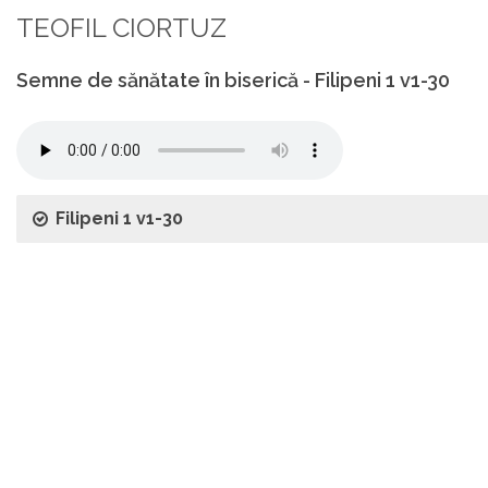
TEOFIL CIORTUZ
Semne de sănătate în biserică - Filipeni 1 v1-30
Filipeni 1 v1-30