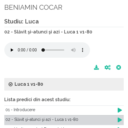
BENIAMIN COCAR
Studiu: Luca
02 - Slăvit şi-atunci şi azi - Luca 1 v1-80
Luca 1 v1-80
Lista predici din acest studiu:
01 - Introducere
02 - Slăvit şi-atunci şi azi - Luca 1 v1-80